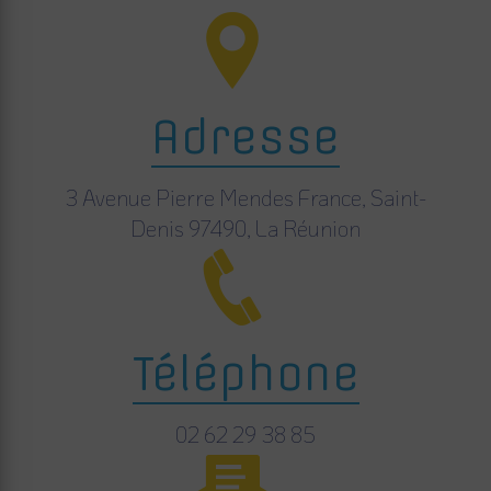
Adresse
3 Avenue Pierre Mendes France, Saint-
Denis 97490, La Réunion
Téléphone
02 62 29 38 85