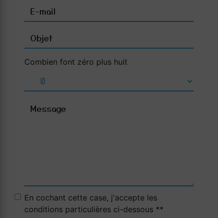
Combien font zéro plus huit
En cochant cette case, j'accepte les
conditions particulières ci-dessous **