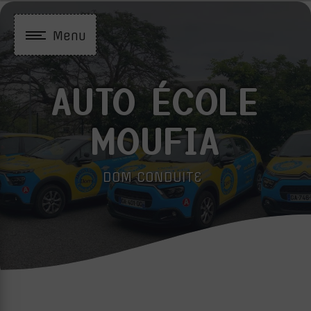
Panneau de gestion des cookies
Menu
AUTO ÉCOLE
MOUFIA
DOM CONDUITE