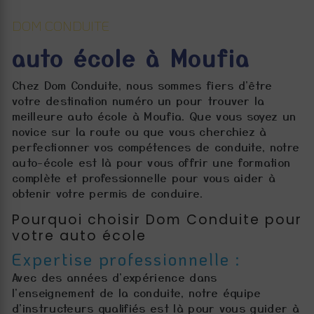
DOM CONDUITE
auto école à Moufia
Chez Dom Conduite, nous sommes fiers d'être
votre destination numéro un pour trouver la
meilleure auto école à Moufia. Que vous soyez un
novice sur la route ou que vous cherchiez à
perfectionner vos compétences de conduite, notre
auto-école est là pour vous offrir une formation
complète et professionnelle pour vous aider à
obtenir votre permis de conduire.
Pourquoi choisir Dom Conduite pour
votre auto école
Expertise professionnelle :
Avec des années d'expérience dans
l'enseignement de la conduite, notre équipe
d'instructeurs qualifiés est là pour vous guider à