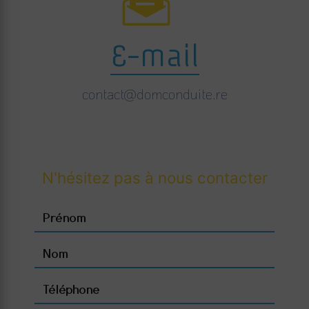
E-mail
contact@domconduite.re
N'hésitez pas à nous contacter