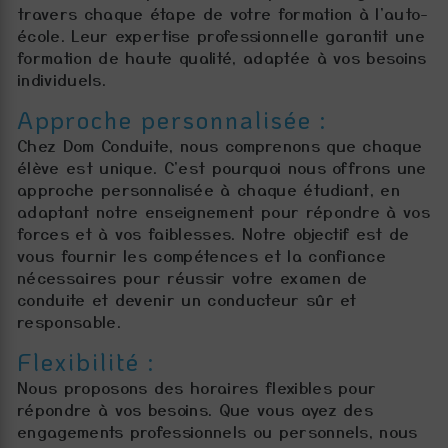
travers chaque étape de votre formation à l'auto-
école. Leur expertise professionnelle garantit une
formation de haute qualité, adaptée à vos besoins
individuels.
Approche personnalisée :
Chez Dom Conduite, nous comprenons que chaque
élève est unique. C'est pourquoi nous offrons une
approche personnalisée à chaque étudiant, en
adaptant notre enseignement pour répondre à vos
forces et à vos faiblesses. Notre objectif est de
vous fournir les compétences et la confiance
nécessaires pour réussir votre examen de
conduite et devenir un conducteur sûr et
responsable.
Flexibilité :
Nous proposons des horaires flexibles pour
répondre à vos besoins. Que vous ayez des
engagements professionnels ou personnels, nous