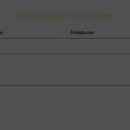
N'hésitez pas à nous contacter