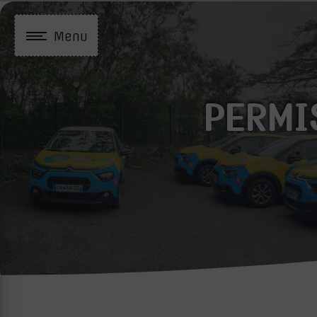
Panneau de gestion des cookies
Menu
PERMI