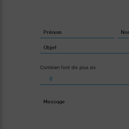
Combien font dix plus six