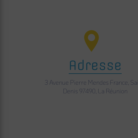
Adresse
3 Avenue Pierre Mendes France, Sai
Denis 97490, La Réunion