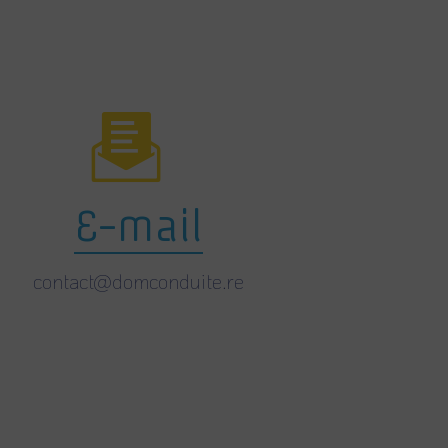
E-mail
contact@domconduite.re