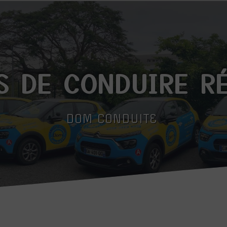
S DE CONDUIRE R
DOM CONDUITE