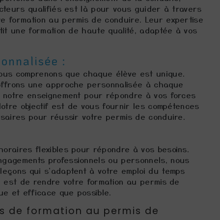
cteurs qualifiés est là pour vous guider à travers
e formation au permis de conduire. Leur expertise
tit une formation de haute qualité, adaptée à vos
onnalisée :
ous comprenons que chaque élève est unique.
offrons une approche personnalisée à chaque
t notre enseignement pour répondre à vos forces
Notre objectif est de vous fournir les compétences
saires pour réussir votre permis de conduire.
oraires flexibles pour répondre à vos besoins.
gagements professionnels ou personnels, nous
leçons qui s'adaptent à votre emploi du temps
é est de rendre votre formation au permis de
ue et efficace que possible.
s de formation au permis de