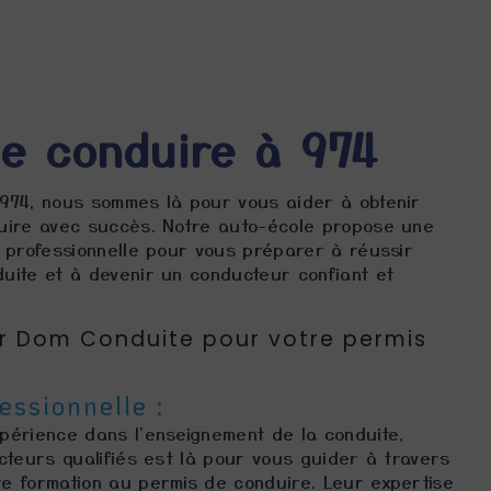
e conduire à 974
974, nous sommes là pour vous aider à obtenir
uire avec succès. Notre auto-école propose une
 professionnelle pour vous préparer à réussir
uite et à devenir un conducteur confiant et
ir Dom Conduite pour votre permis
essionnelle :
périence dans l'enseignement de la conduite,
cteurs qualifiés est là pour vous guider à travers
e formation au permis de conduire. Leur expertise