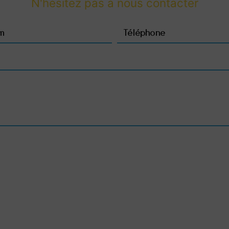
N'hésitez pas à nous contacter