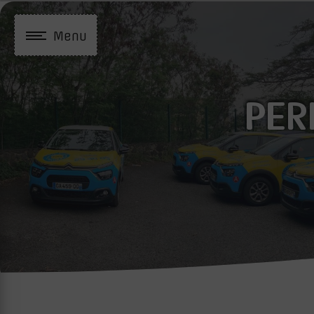
Panneau de gestion des cookies
Menu
PER