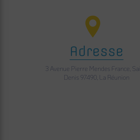
Adresse
3 Avenue Pierre Mendes France, Sai
Denis 97490, La Réunion