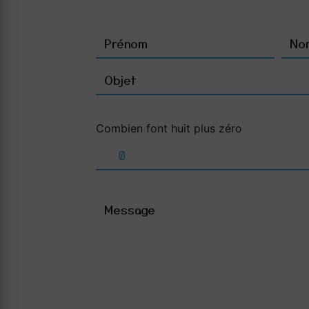
Combien font huit plus zéro