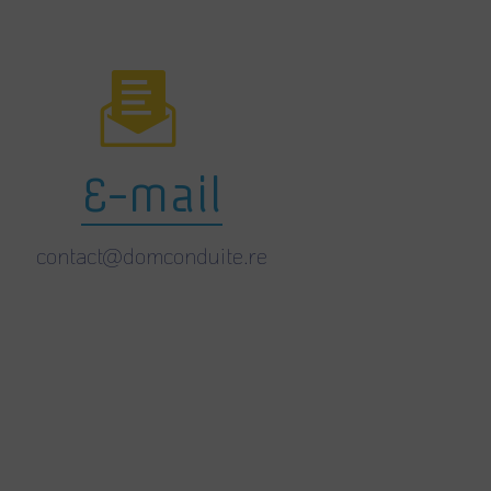
E-mail
contact@domconduite.re