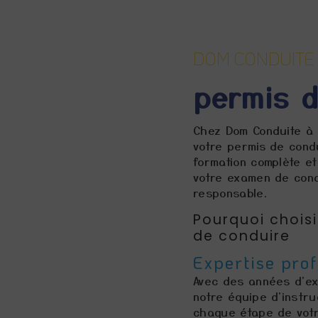
DOM CONDUITE
permis d
Chez Dom Conduite à 
votre permis de cond
formation complète et
votre examen de cond
responsable.
Pourquoi chois
de conduire
Expertise prof
Avec des années d'ex
notre équipe d'instru
chaque étape de votr