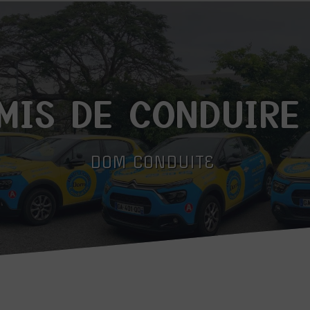
MIS DE CONDUIRE
DOM CONDUITE