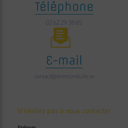
Téléphone
02 62 29 38 85
E-mail
contact@domconduite.re
N'hésitez pas à nous contacter