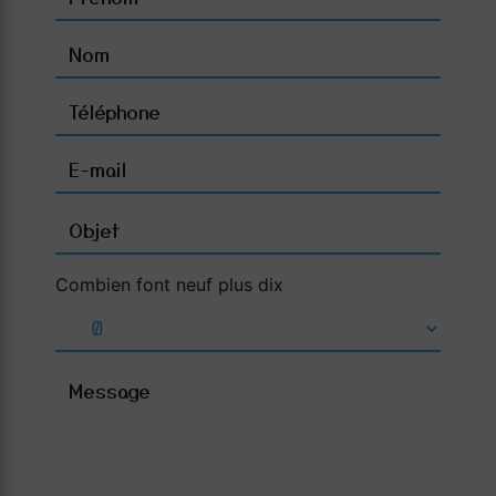
Combien font neuf plus dix