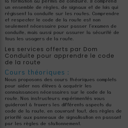
la formation au permis de conduire. Il comprend
un ensemble de règles, de signaux et de lois qui
régissent la conduite sur les routes. Comprendre
et respecter le code de la route est non
seulement nécessaire pour passer l'examen de
conduite, mais aussi pour assurer la sécurité de
tous les usagers de la route.
Les services offerts par Dom
Conduite pour apprendre le code
de la route
Cours théoriques :
Nous proposons des cours théoriques complets
pour aider nos élèves à acquérir les
connaissances nécessaires sur le code de la
route. Nos instructeurs expérimentés vous
guideront à travers les différents aspects du
code de la route, en couvrant tout, des règles de
priorité aux panneaux de signalisation en passant
par les règles de stationnement.