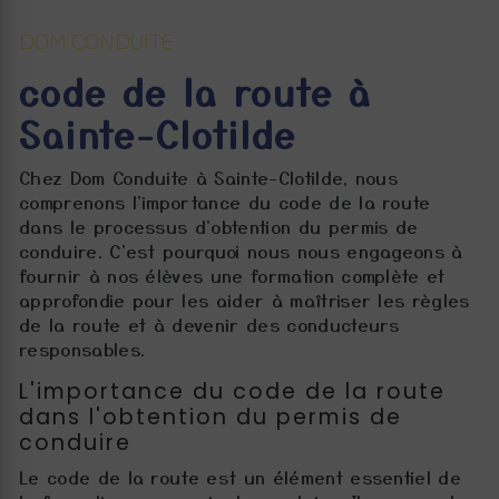
DOM CONDUITE
code de la route à
Sainte-Clotilde
Chez Dom Conduite à Sainte-Clotilde, nous
comprenons l'importance du code de la route
dans le processus d'obtention du permis de
conduire. C'est pourquoi nous nous engageons à
fournir à nos élèves une formation complète et
approfondie pour les aider à maîtriser les règles
de la route et à devenir des conducteurs
responsables.
L'importance du code de la route
dans l'obtention du permis de
conduire
Le code de la route est un élément essentiel de