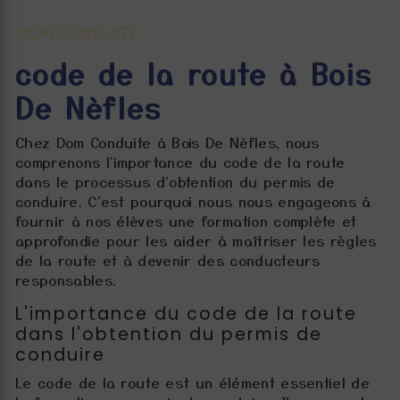
DOM CONDUITE
code de la route à Bois
De Nèfles
Chez Dom Conduite à Bois De Nèfles, nous
comprenons l'importance du code de la route
dans le processus d'obtention du permis de
conduire. C'est pourquoi nous nous engageons à
fournir à nos élèves une formation complète et
approfondie pour les aider à maîtriser les règles
de la route et à devenir des conducteurs
responsables.
L'importance du code de la route
dans l'obtention du permis de
conduire
Le code de la route est un élément essentiel de