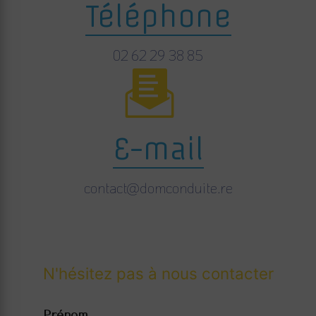
Téléphone
02 62 29 38 85
E-mail
contact@domconduite.re
N'hésitez pas à nous contacter