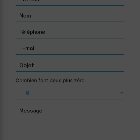
Combien font deux plus zéro