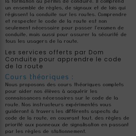
la formation au permis de conduire. Il comprend
un ensemble de règles, de signaux et de lois qui
régissent la conduite sur les routes. Comprendre
et respecter le code de la route est non
seulement nécessaire pour passer l'examen de
conduite, mais aussi pour assurer la sécurité de
tous les usagers de la route.
Les services offerts par Dom
Conduite pour apprendre le code
de la route
Cours théoriques :
Nous proposons des cours théoriques complets
pour aider nos élèves à acquérir les
connaissances nécessaires sur le code de la
route. Nos instructeurs expérimentés vous
guideront à travers les différents aspects du
code de la route, en couvrant tout, des règles de
priorité aux panneaux de signalisation en passant
par les règles de stationnement.