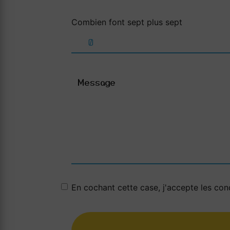
Combien font sept plus sept
En cochant cette case, j'accepte les cond