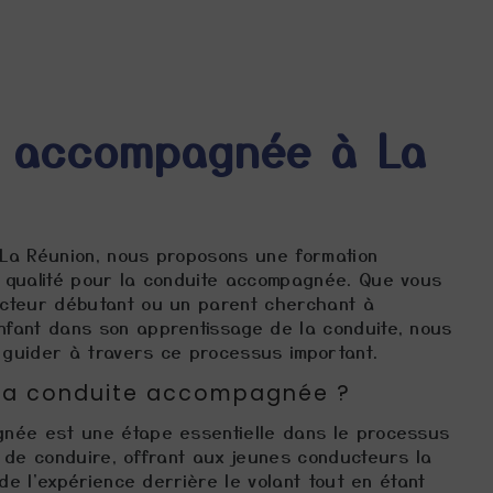
e accompagnée à La
La Réunion, nous proposons une formation
 qualité pour la conduite accompagnée. Que vous
cteur débutant ou un parent cherchant à
fant dans son apprentissage de la conduite, nous
guider à travers ce processus important.
 la conduite accompagnée ?
née est une étape essentielle dans le processus
 de conduire, offrant aux jeunes conducteurs la
 de l'expérience derrière le volant tout en étant