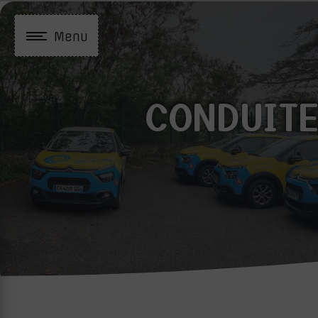
Panneau de gestion des cookies
Menu
CONDUITE