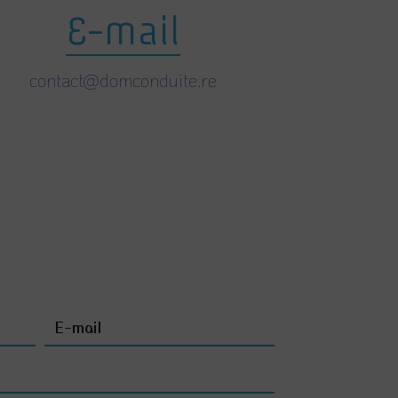
E-mail
contact@domconduite.re