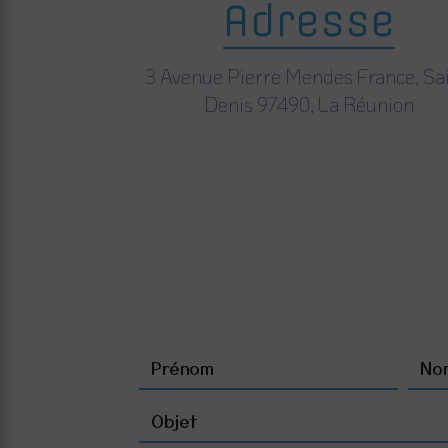
Adresse
3 Avenue Pierre Mendes France, Sai
Denis 97490, La Réunion