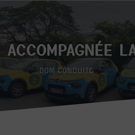
 ACCOMPAGNÉE L
DOM CONDUITE