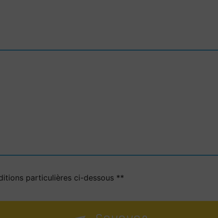
itions particulières ci-dessous **