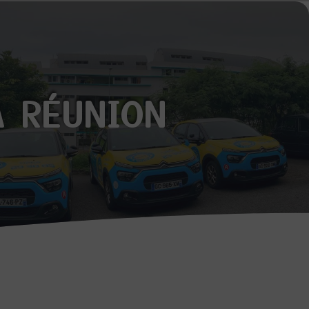
A RÉUNION